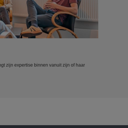
t zijn expertise binnen vanuit zijn of haar