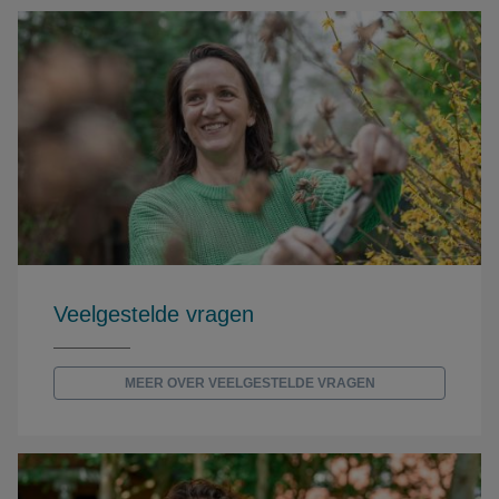
Veelgestelde vragen
MEER OVER VEELGESTELDE VRAGEN