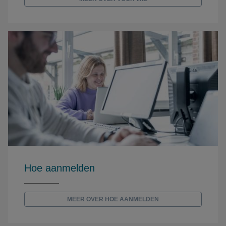
Hoe aanmelden
MEER OVER HOE AANMELDEN