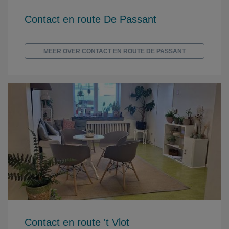
Contact en route De Passant
MEER OVER CONTACT EN ROUTE DE PASSANT
Contact en route 't Vlot